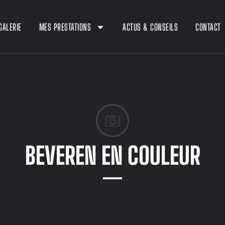
GALERIE
MES PRESTATIONS
ACTUS & CONSEILS
CONTACT
BEVEREN EN COULEUR