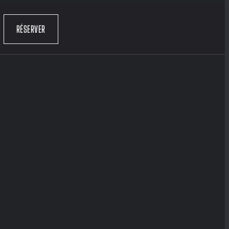
RÉSERVER